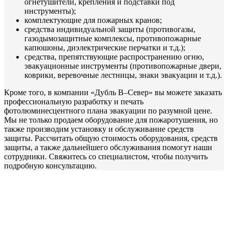
огнетушители, крепления и подставки под
инструменты);
комплектующие для пожарных кранов;
средства индивидуальной защиты (противогазы,
газодымозащитные комплексы, противопожарные
капюшоны, диэлектрические перчатки и т.д.);
средства, препятствующие распространению огню,
эвакуационные инструменты (противопожарные двери,
коврики, веревочные лестницы, знаки эвакуации и т.д.).
Кроме того, в компании «Дубль В–Север» вы можете заказать
профессиональную разработку и печать
фотолюминесцентного плана эвакуации по разумной цене.
Мы не только продаем оборудование для пожаротушения, но
также производим установку и обслуживание средств
защиты. Рассчитать общую стоимость оборудования, средств
защиты, а также дальнейшего обслуживания помогут наши
сотрудники. Свяжитесь со специалистом, чтобы получить
подробную консультацию.