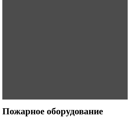
Пожарное оборудование