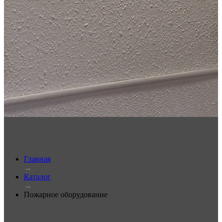
Главная
→
Каталог
→
Пожарное оборудование