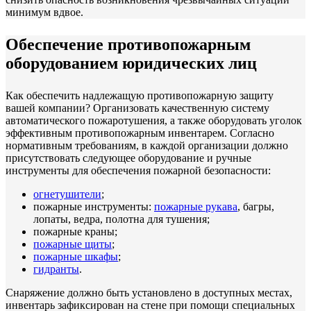
минимум вдвое.
Обеспечение противопожарным
оборудованием юридических лиц
Как обеспечить надлежащую противопожарную защиту
вашей компании? Организовать качественную систему
автоматического пожаротушения, а также оборудовать уголок
эффективным противопожарным инвентарем. Согласно
нормативным требованиям, в каждой организации должно
присутствовать следующее оборудование и ручные
инструменты для обеспечения пожарной безопасности:
огнетушители
;
пожарные инструменты:
пожарные рукава
, багры,
лопаты, ведра, полотна для тушения;
пожарные краны;
пожарные щиты
;
пожарные шкафы
;
гидранты
.
Снаряжение должно быть установлено в доступных местах,
инвентарь зафиксирован на стене при помощи специальных