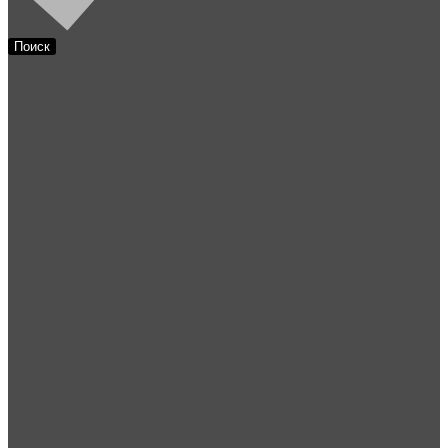
Поиск