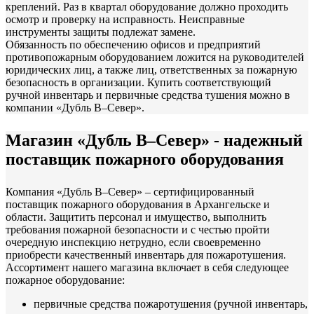
креплений. Раз в квартал оборудование должно проходить
осмотр и проверку на исправность. Неисправные
инструменты защиты подлежат замене.
Обязанность по обеспечению офисов и предприятий
противопожарным оборудованием ложится на руководителей
юридических лиц, а также лиц, ответственных за пожарную
безопасность в организации. Купить соответствующий
ручной инвентарь и первичные средства тушения можно в
компании «Дубль В–Север».
Магазин «Дубль В–Север» - надежный
поставщик пожарного оборудования
Компания «Дубль В–Север» – сертифицированный
поставщик пожарного оборудования в Архангельске и
области. Защитить персонал и имущество, выполнить
требования пожарной безопасности и с честью пройти
очередную инспекцию нетрудно, если своевременно
приобрести качественный инвентарь для пожаротушения.
Ассортимент нашего магазина включает в себя следующее
пожарное оборудование:
первичные средства пожаротушения (ручной инвентарь,