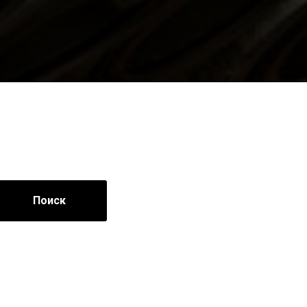
Поиск