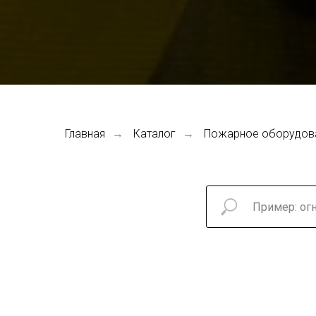
Главная
Каталог
Пожарное оборудов
→
→