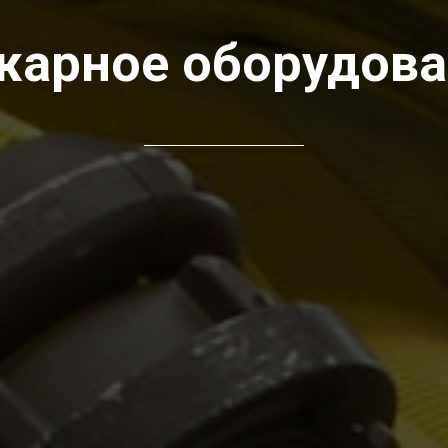
жарное оборудова